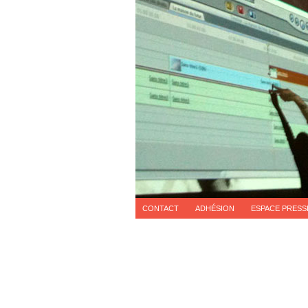
CONTACT
ADHÉSION
ESPACE PRESS