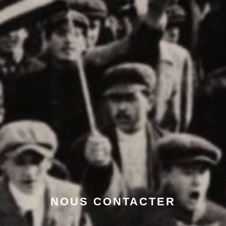
NOUS CONTACTER