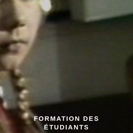
FORMATION DES
ÉTUDIANTS