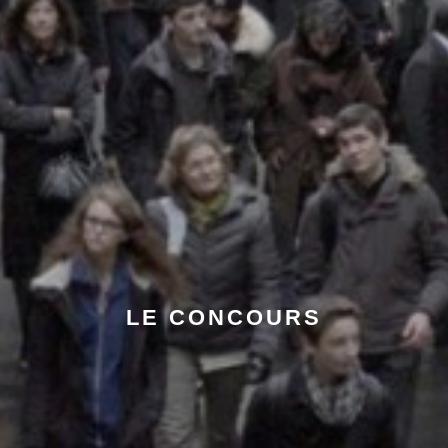
LE CONCOURS