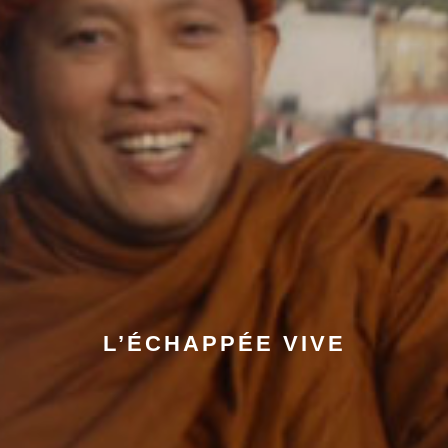
L’ÉCHAPPÉE VIVE