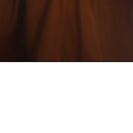
Consultez le programme