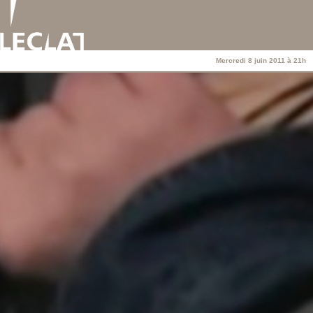
Mercredi 8 juin 2011 à 21h