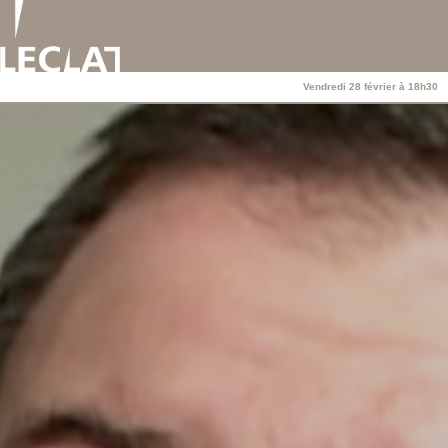
Vendredi 28 février à 18h30