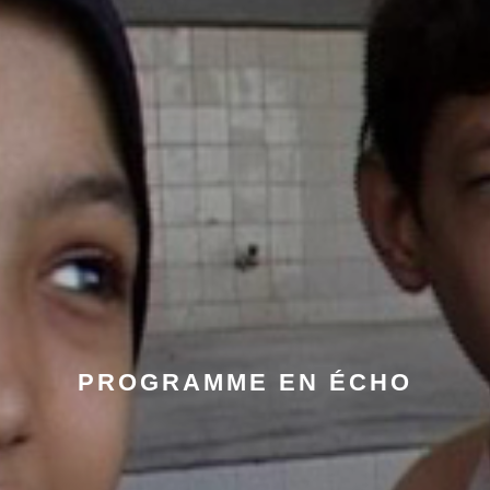
PROGRAMME EN ÉCHO