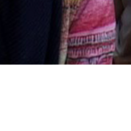
Consultez le programme