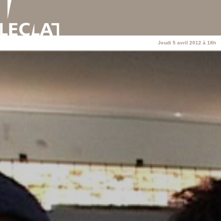
Jeudi 5 avril 2012 à 18h