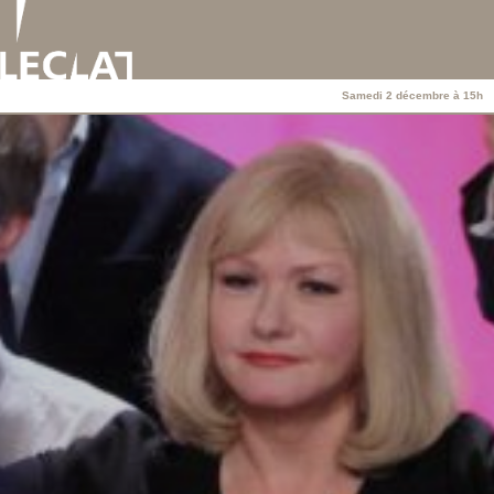
Samedi 2 décembre à 15h