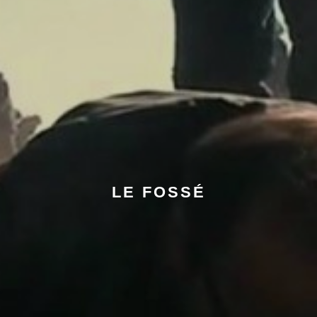
LE FOSSÉ