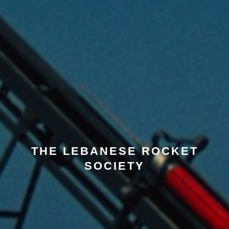
THE LEBANESE ROCKET
SOCIETY