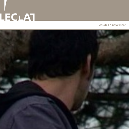
Jeudi 17 novembre