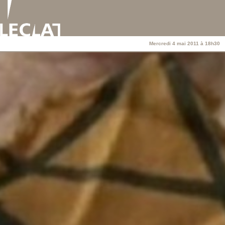
Mercredi 4 mai 2011 à 18h30