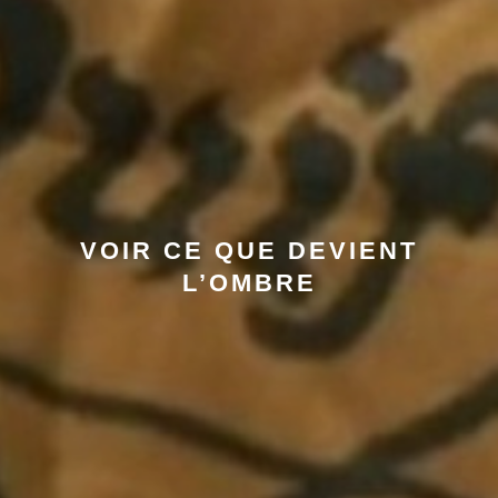
VOIR CE QUE DEVIENT
L’OMBRE