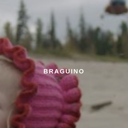
BRAGUINO