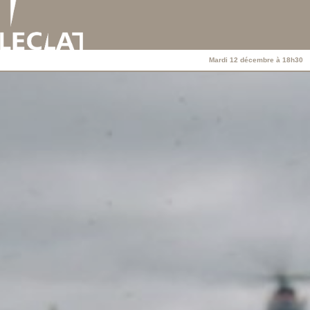
Mardi 12 décembre à 18h30