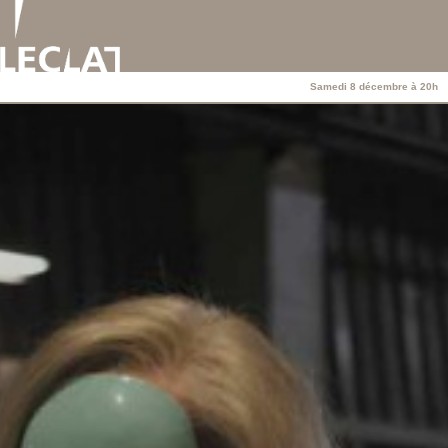
Samedi 8 décembre à 20h