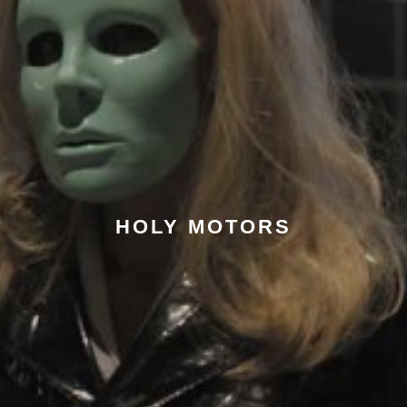
HOLY MOTORS