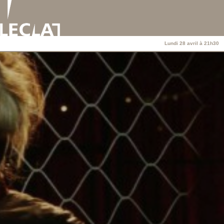
Lundi 28 avril à 21h30