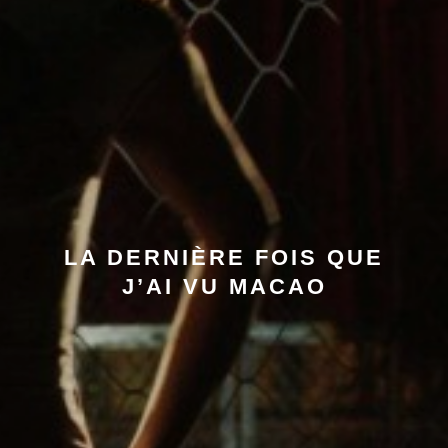
LA DERNIÈRE FOIS QUE
J’AI VU MACAO