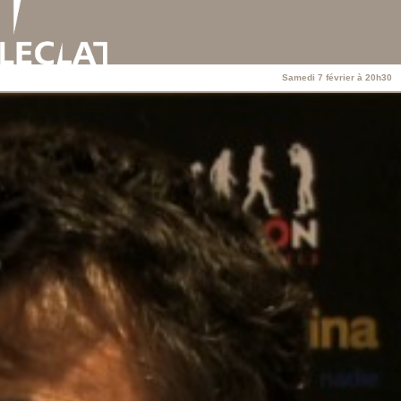
Samedi 7 février à 20h30