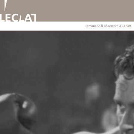
Dimanche 8 décembre à 15h30