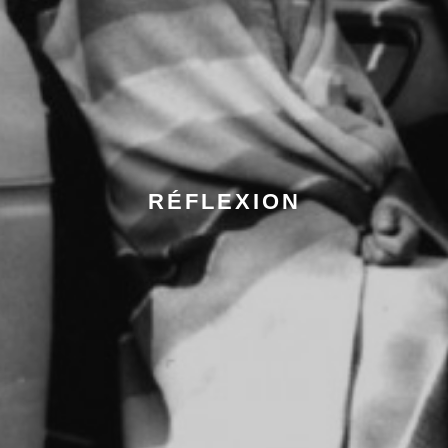
RÉFLEXION