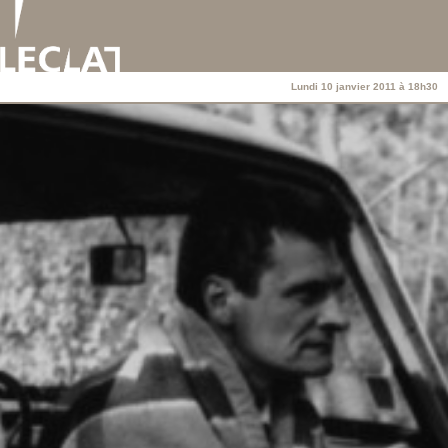
Lundi 10 janvier 2011 à 18h30