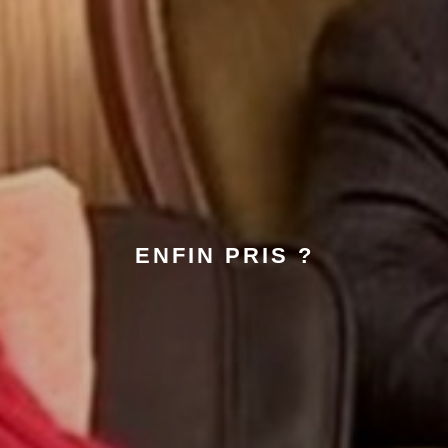
ENFIN PRIS ?