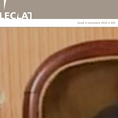
Jeudi 4 novembre 2010 à 20h