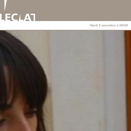
Mardi 5 novembre à 20h30