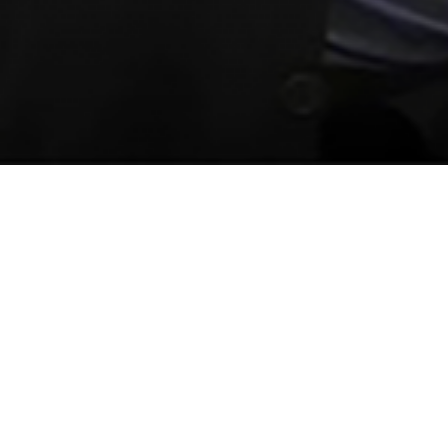
Consultez le programme