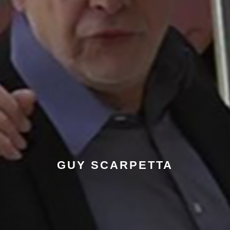
GUY SCARPETTA