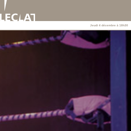
Jeudi 4 décembre à 18h30