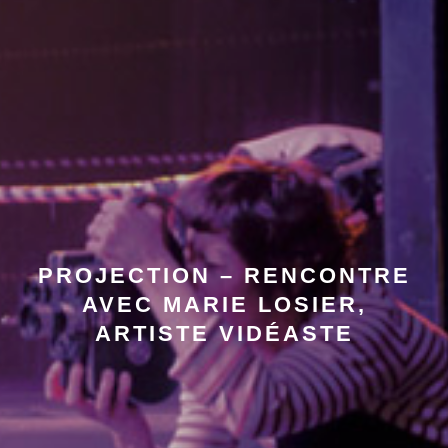
PROJECTION – RENCONTRE
AVEC MARIE LOSIER,
ARTISTE VIDÉASTE