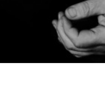
Consultez le programme