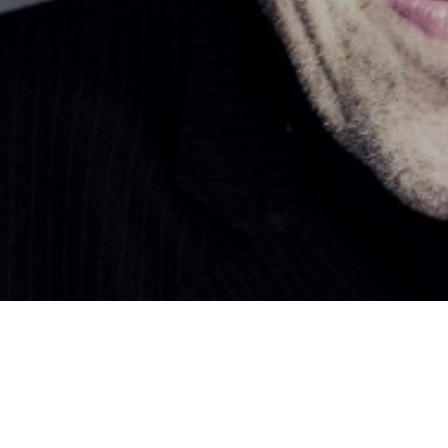
Consultez le programme