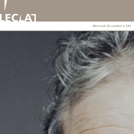
Mercredi 26 octobre à 19h