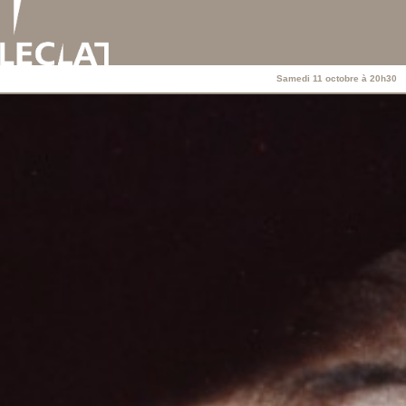
Samedi 11 octobre à 20h30