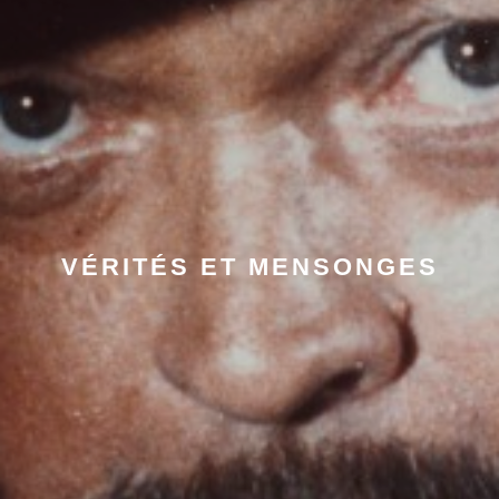
VÉRITÉS ET MENSONGES