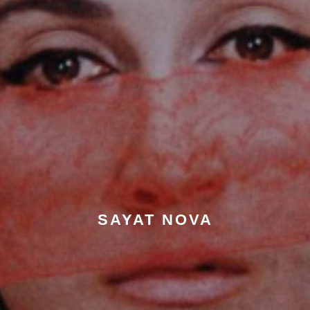
SAYAT NOVA