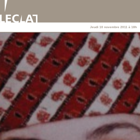
Jeudi 10 novembre 2011 à 18h