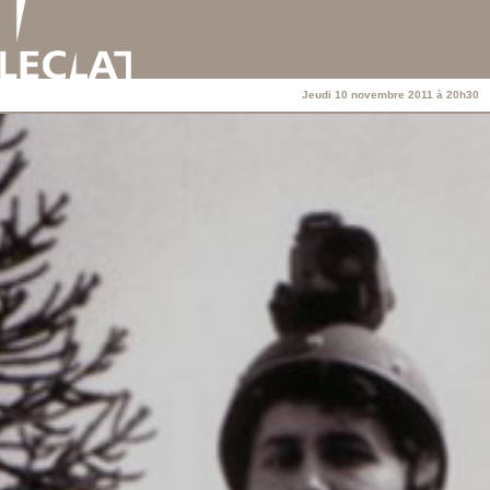
Jeudi 10 novembre 2011 à 20h30