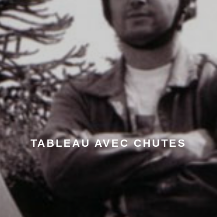
TABLEAU AVEC CHUTES