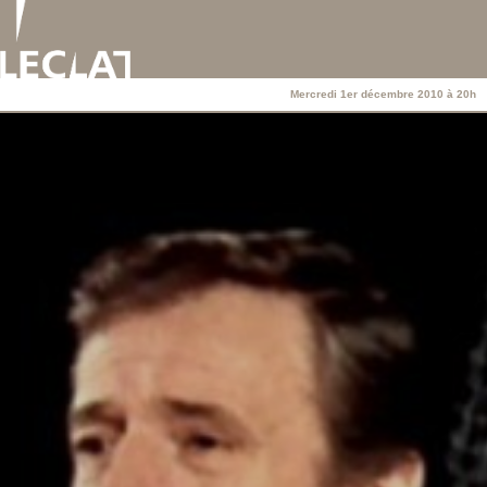
Mercredi 1er décembre 2010 à 20h