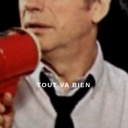
TOUT VA BIEN