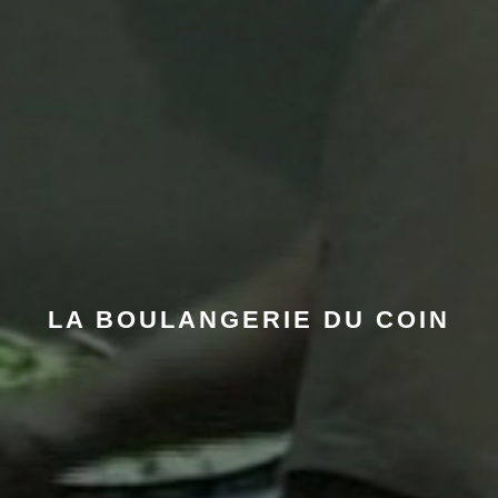
LA BOULANGERIE DU COIN