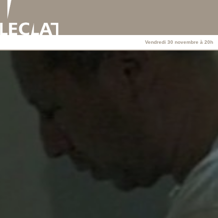
Vendredi 30 novembre à 20h