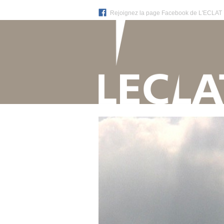
Rejoignez la page Facebook de L'ECLAT