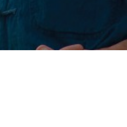
Consultez le programme