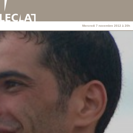
Mercredi 7 novembre 2012 à 20h