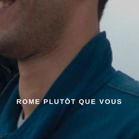
ROME PLUTÔT QUE VOUS