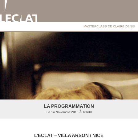
MASTERCLASS DE CLAIRE DENIS
LA PROGRAMMATION
Le 14 Novembre 2018 À 18h30
L’ECLAT – VILLA ARSON / NICE